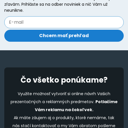
zľavám. Prihláste sa na odber noviniek a nič Vám už
neunikne.
Čo všetko ponúkame?
Využite možnosť vytvoriť si online návrh Vašich
prezentačných a reklamných predmetov.
Potlačíme
Vám reklamu na čokoľvek.
Ak máte záujem aj o produkty, ktoré nemáme, tak
nás stačí kontaktovať a my Vám obratom pošleme