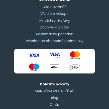
Ako navrhnúť
Všetko o nákupe
Množstevné zľavy
Doprava a platba
Reklamačný poriadok
Všeobecné obchodné podmienky
Dôležité odkazy
VIANOČNÁ MEGA SÚŤAŽ
Blog
O nás