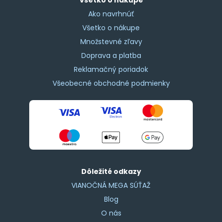
Ako navrhnúť
Všetko o nákupe
Množstevné zľavy
Doprava a platba
Reklamačný poriadok
Všeobecné obchodné podmienky
Dôležité odkazy
VIANOČNÁ MEGA SÚŤAŽ
Blog
O nás