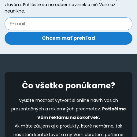
zľavám. Prihláste sa na odber noviniek a nič Vám už
neunikne.
Čo všetko ponúkame?
Využite možnosť vytvoriť si online návrh Vašich
prezentačných a reklamných predmetov.
Potlačíme
Vám reklamu na čokoľvek.
Ak máte záujem aj o produkty, ktoré nemáme, tak
nás stačí kontaktovať a my Vám obratom pošleme