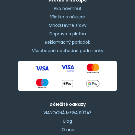
Ako navrhnúť
Všetko o nákupe
Množstevné zľavy
Doprava a platba
Reklamačný poriadok
Všeobecné obchodné podmienky
Dôležité odkazy
VIANOČNÁ MEGA SÚŤAŽ
Blog
O nás