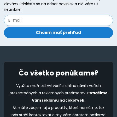
zľavám. Prihláste sa na odber noviniek a nič Vám už
neunikne.
Čo všetko ponúkame?
Využite možnosť vytvoriť si online návrh Vašich
prezentačných a reklamných predmetov.
Potlačíme
Vám reklamu na čokoľvek.
Ak máte záujem aj o produkty, ktoré nemáme, tak
nás stačí kontaktovať a my Vám obratom pošleme