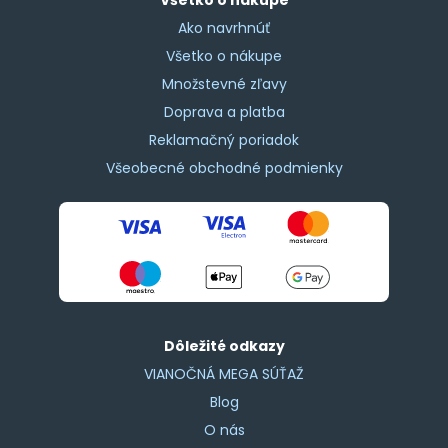
Ako navrhnúť
Všetko o nákupe
Množstevné zľavy
Doprava a platba
Reklamačný poriadok
Všeobecné obchodné podmienky
Dôležité odkazy
VIANOČNÁ MEGA SÚŤAŽ
Blog
O nás