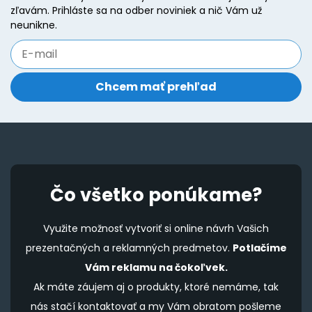
zľavám. Prihláste sa na odber noviniek a nič Vám už
neunikne.
Čo všetko ponúkame?
Využite možnosť vytvoriť si online návrh Vašich
prezentačných a reklamných predmetov.
Potlačíme
Vám reklamu na čokoľvek.
Ak máte záujem aj o produkty, ktoré nemáme, tak
nás stačí kontaktovať a my Vám obratom pošleme