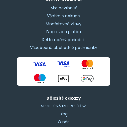
Ako navrhnúť
Všetko o nákupe
Množstevné zľavy
Doprava a platba
Reklamačný poriadok
Všeobecné obchodné podmienky
Dôležité odkazy
VIANOČNÁ MEGA SÚŤAŽ
Blog
O nás