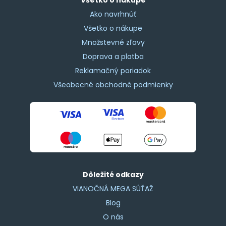
Ako navrhnúť
Všetko o nákupe
Množstevné zľavy
Doprava a platba
Reklamačný poriadok
Všeobecné obchodné podmienky
Dôležité odkazy
VIANOČNÁ MEGA SÚŤAŽ
Blog
O nás