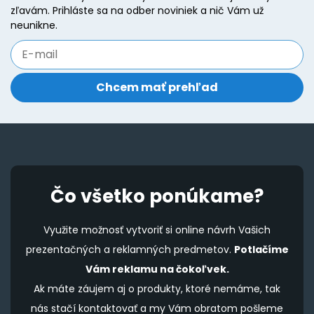
zľavám. Prihláste sa na odber noviniek a nič Vám už
neunikne.
Čo všetko ponúkame?
Využite možnosť vytvoriť si online návrh Vašich
prezentačných a reklamných predmetov.
Potlačíme
Vám reklamu na čokoľvek.
Ak máte záujem aj o produkty, ktoré nemáme, tak
nás stačí kontaktovať a my Vám obratom pošleme