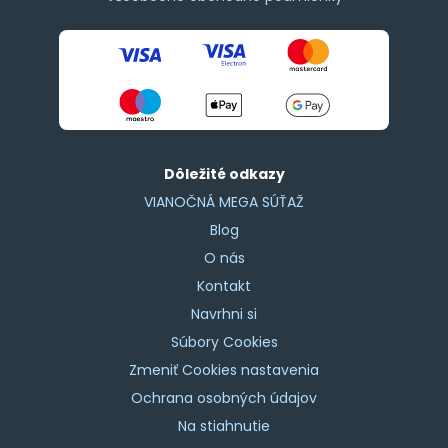
Dôležité odkazy
VIANOČNÁ MEGA SÚŤAŽ
Blog
O nás
Kontakt
Navrhni si
Súbory Cookies
Zmeniť Cookies nastavenia
Ochrana osobných údajov
Na stiahnutie