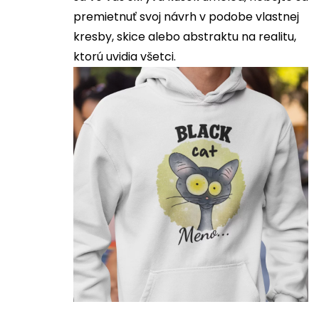
premietnuť svoj návrh v podobe vlastnej
kresby, skice alebo abstraktu na realitu,
ktorú uvidia všetci.