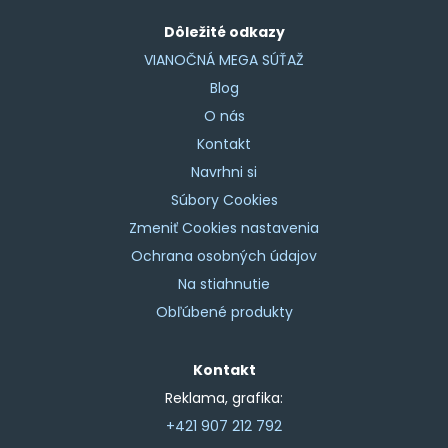
Dôležité odkazy
VIANOČNÁ MEGA SÚŤAŽ
Blog
O nás
Kontakt
Navrhni si
Súbory Cookies
Zmeniť Cookies nastavenia
Ochrana osobných údajov
Na stiahnutie
Obľúbené produkty
Kontakt
Reklama, grafika:
+421 907 212 792