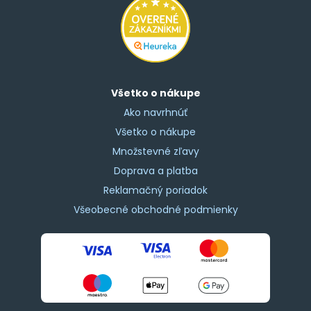
Všetko o nákupe
Ako navrhnúť
Všetko o nákupe
Množstevné zľavy
Doprava a platba
Reklamačný poriadok
Všeobecné obchodné podmienky