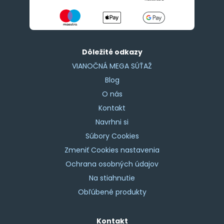
Dôležité odkazy
VIANOČNÁ MEGA SÚŤAŽ
Blog
O nás
Kontakt
Navrhni si
Súbory Cookies
Zmeniť Cookies nastavenia
Ochrana osobných údajov
Na stiahnutie
Obľúbené produkty
Kontakt