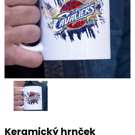
Keramický hrnček