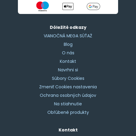
Dôležité odkazy
VIANOČNÁ MEGA SÚŤAŽ
Blog
O nás
Kontakt
Navrhni si
Súbory Cookies
Zmeniť Cookies nastavenia
Ochrana osobných údajov
Na stiahnutie
Obľúbené produkty
Kontakt