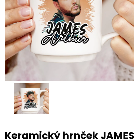
Keramický hrnček JAMES