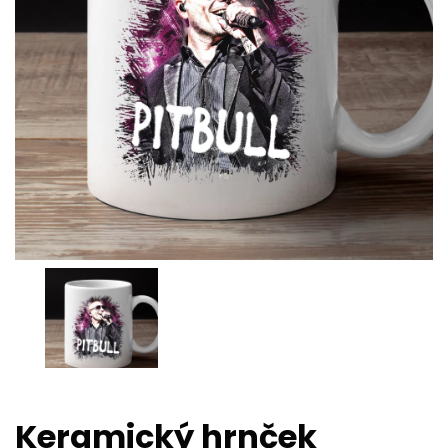
Keramický hrnček