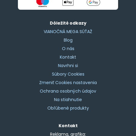
Dôležité odkazy
VIANOČNÁ MEGA SÚŤAŽ
Blog
O nás
Kontakt
Navrhni si
Súbory Cookies
Zmeniť Cookies nastavenia
Ochrana osobných údajov
Na stiahnutie
Obľúbené produkty
Kontakt
Reklama, grafika: