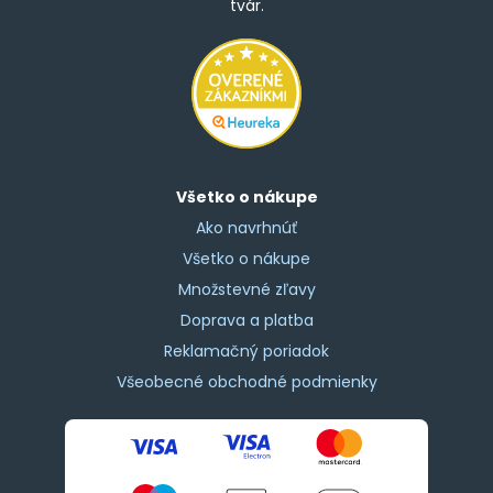
tvár.
Všetko o nákupe
Ako navrhnúť
Všetko o nákupe
Množstevné zľavy
Doprava a platba
Reklamačný poriadok
Všeobecné obchodné podmienky