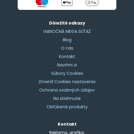
Dôležité odkazy
VIANOČNÁ MEGA SÚŤAŽ
Blog
O nás
Kontakt
Navrhni si
Súbory Cookies
Zmeniť Cookies nastavenia
Ochrana osobných údajov
Na stiahnutie
Obľúbené produkty
Kontakt
Reklama, grafika: