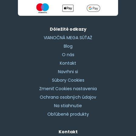
Dôležité odkazy
VIANOČNÁ MEGA SÚŤAŽ
Blog
O nás
Kontakt
Navrhni si
Súbory Cookies
Zmeniť Cookies nastavenia
Ochrana osobných údajov
Na stiahnutie
Obľúbené produkty
Kontakt