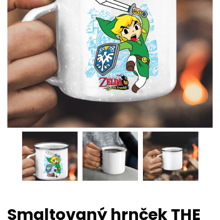
Smaltovaný hrnček THE