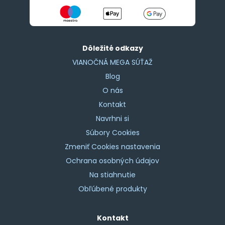
Dôležité odkazy
VIANOČNÁ MEGA SÚŤAŽ
Blog
O nás
Kontakt
Navrhni si
Súbory Cookies
Zmeniť Cookies nastavenia
Ochrana osobných údajov
Na stiahnutie
Obľúbené produkty
Kontakt