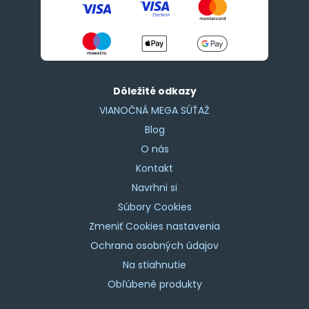
Dôležité odkazy
VIANOČNÁ MEGA SÚŤAŽ
Blog
O nás
Kontakt
Navrhni si
Súbory Cookies
Zmeniť Cookies nastavenia
Ochrana osobných údajov
Na stiahnutie
Obľúbené produkty