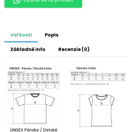
Veľkosti
Popis
Základné info
Recenzie (0)
UNISEX Pánske / Detské