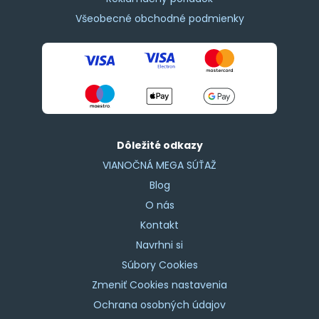
Všeobecné obchodné podmienky
Dôležité odkazy
VIANOČNÁ MEGA SÚŤAŽ
Blog
O nás
Kontakt
Navrhni si
Súbory Cookies
Zmeniť Cookies nastavenia
Ochrana osobných údajov