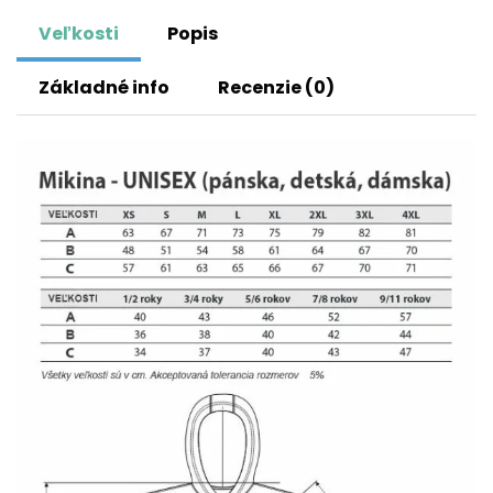
Veľkosti
Popis
Základné info
Recenzie (0)