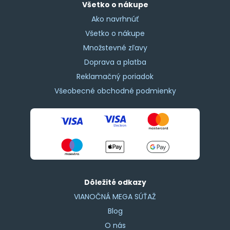
Všetko o nákupe
Ako navrhnúť
Všetko o nákupe
Množstevné zľavy
Doprava a platba
Reklamačný poriadok
Všeobecné obchodné podmienky
Dôležité odkazy
VIANOČNÁ MEGA SÚŤAŽ
Blog
O nás