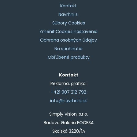
Kontakt
Navrhni si
Súbory Cookies
Zmeniť Cookies nastavenia
Ochrana osobných údajov
Na stiahnutie
Obľúbené produkty
Kontakt
Reklama, grafika:
+421 907 212 792
info@navrhnisi.sk
Simply Vision, s.r.o.
Budova Galéria FOCESA
Školská 3220/1A