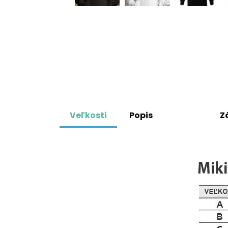
Veľkosti
Popis
Z