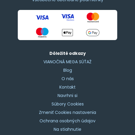
Dôležité odkazy
VIANOČNÁ MEGA SÚŤAŽ
Blog
O nás
Kontakt
Navrhni si
Súbory Cookies
Zmeniť Cookies nastavenia
Ochrana osobných údajov
Na stiahnutie