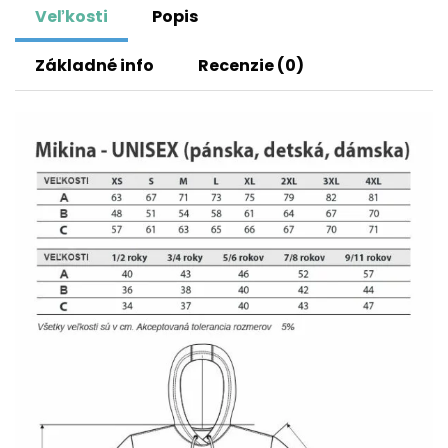
Veľkosti
Popis
Základné info
Recenzie (0)