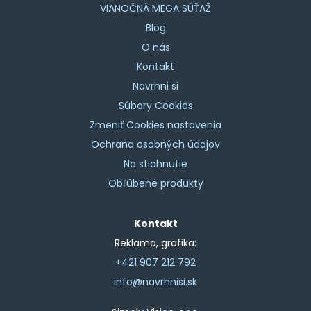
VIANOČNÁ MEGA SÚŤAŽ
Blog
O nás
Kontakt
Navrhni si
Súbory Cookies
Zmeniť Cookies nastavenia
Ochrana osobných údajov
Na stiahnutie
Obľúbené produkty
Kontakt
Reklama, grafika:
+421 907 212 792
info@navrhnisi.sk