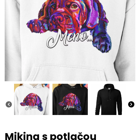
Mikina s potlačou