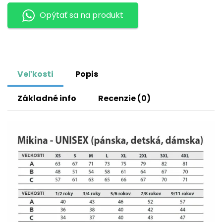
Opýtať sa na produkt
Veľkosti
Popis
Základné info
Recenzie (0)