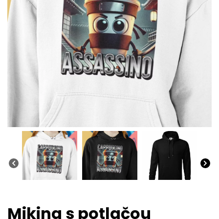
Mikina s potlačou