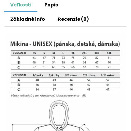
Veľkosti
Popis
Základné info
Recenzie (0)