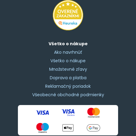
Všetko o nákupe
Ako navrhnúť
Všetko o nákupe
Množstevné zľavy
Doprava a platba
Reklamačný poriadok
Všeobecné obchodné podmienky