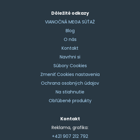
Dôležité odkazy
VIANOČNÁ MEGA SÚŤAŽ
Blog
O nás
Kontakt
Navrhni si
Súbory Cookies
Zmeniť Cookies nastavenia
Ochrana osobných údajov
Na stiahnutie
Obľúbené produkty
Kontakt
Reklama, grafika:
+421 907 212 792