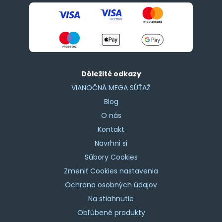
Dôležité odkazy
VIANOČNÁ MEGA SÚŤAŽ
Blog
O nás
Kontakt
Navrhni si
Súbory Cookies
Zmeniť Cookies nastavenia
Ochrana osobných údajov
Na stiahnutie
Obľúbené produkty