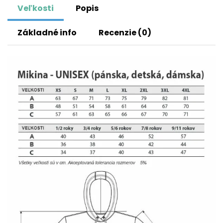
Veľkosti
Popis
Základné info
Recenzie (0)