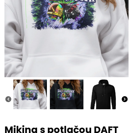
Mikina s potlačou DAFT