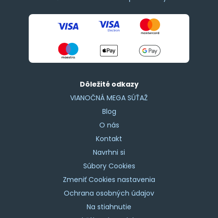
Dôležité odkazy
VIANOČNÁ MEGA SÚŤAŽ
Blog
O nás
Kontakt
Navrhni si
Súbory Cookies
Zmeniť Cookies nastavenia
Ochrana osobných údajov
Na stiahnutie