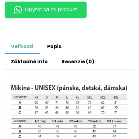
Opýtať sa na produkt
Veľkosti
Popis
Základné info
Recenzie (0)