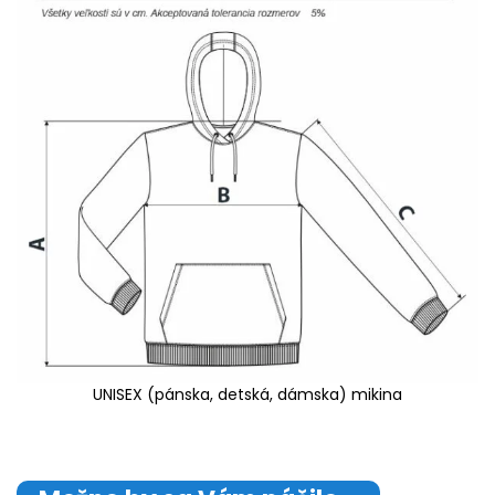
UNISEX (pánska, detská, dámska) mikina