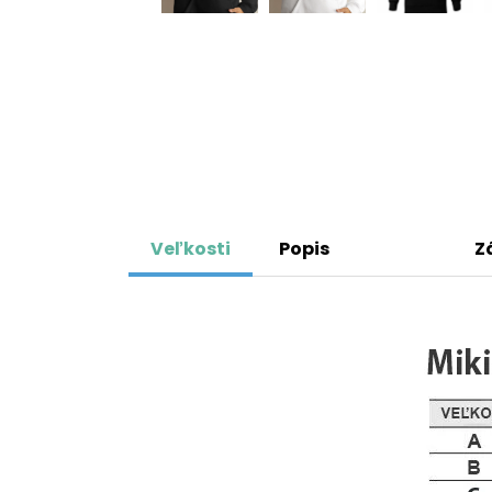
Veľkosti
Popis
Z