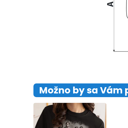
Možno by sa Vám 