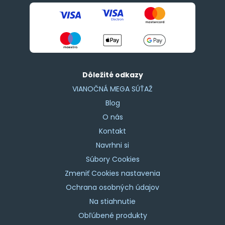
Dôležité odkazy
VIANOČNÁ MEGA SÚŤAŽ
Blog
O nás
Kontakt
Navrhni si
Súbory Cookies
Zmeniť Cookies nastavenia
Ochrana osobných údajov
Na stiahnutie
Obľúbené produkty