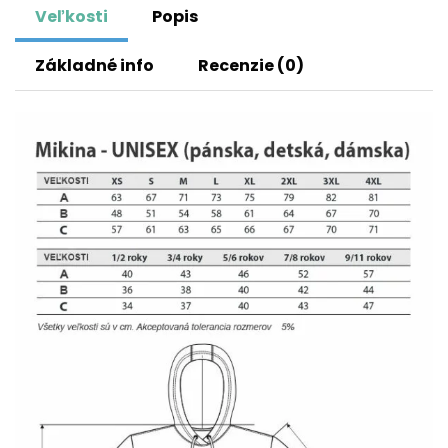
Veľkosti
Popis
Základné info
Recenzie (0)