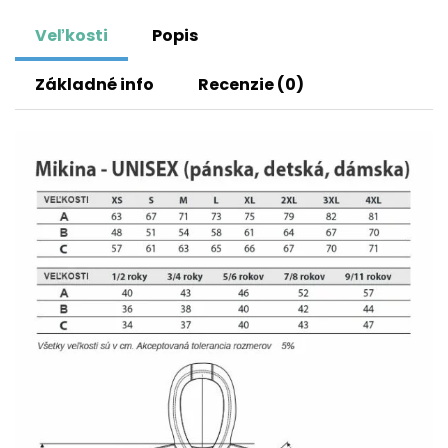
Veľkosti
Popis
Základné info
Recenzie (0)