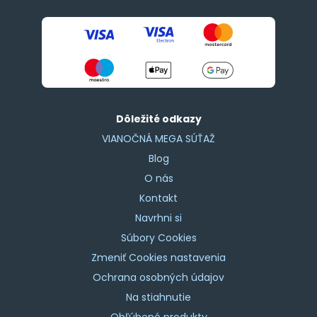
Dôležité odkazy
VIANOČNÁ MEGA SÚŤAŽ
Blog
O nás
Kontakt
Navrhni si
Súbory Cookies
Zmeniť Cookies nastavenia
Ochrana osobných údajov
Na stiahnutie
Obľúbené produkty