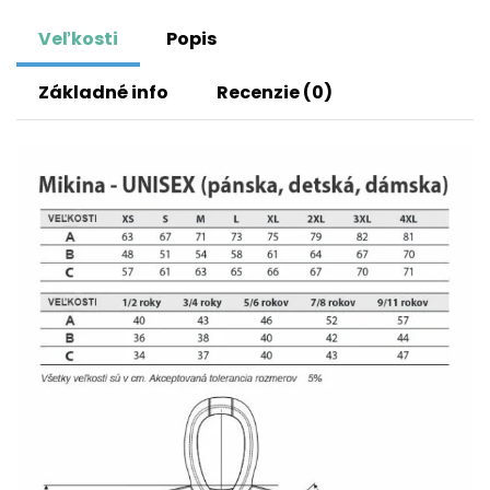
Veľkosti
Popis
Základné info
Recenzie (0)