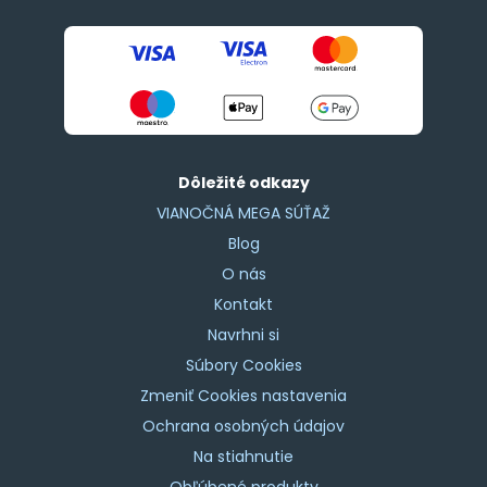
Dôležité odkazy
VIANOČNÁ MEGA SÚŤAŽ
Blog
O nás
Kontakt
Navrhni si
Súbory Cookies
Zmeniť Cookies nastavenia
Ochrana osobných údajov
Na stiahnutie
Obľúbené produkty