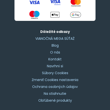
Dôležité odkazy
VIANOČNÁ MEGA SÚŤAŽ
Blog
O nás
Kontakt
Navrhni si
Súbory Cookies
Zmeniť Cookies nastavenia
Ochrana osobných údajov
Na stiahnutie
Obľúbené produkty