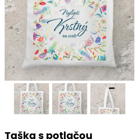
Taška s potlačou