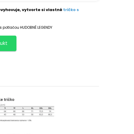
vyhovuje, vytvorte si vlastné
tričko s
 s potlačou HUDOBNÉ LEGENDY
ukt