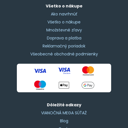
Všetko o nákupe
Ako navrhnúť
Všetko o nákupe
Množstevné zľavy
Doprava a platba
Reklamačný poriadok
Všeobecné obchodné podmienky
Dôležité odkazy
VIANOČNÁ MEGA SÚŤAŽ
Blog