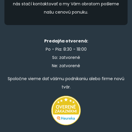
nás stačí kontaktovať a my Vám obratom pošleme
našu cenovú ponuku.
Predajňa otvorená:
Po - Pia: 8:30 - 18:00
So: zatvorené
Ne: zatvorené
Spoločne vieme dať vášmu podnikaniu alebo firme novú
tvár.