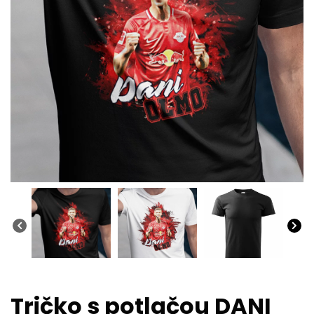
Tričko s potlačou DANI