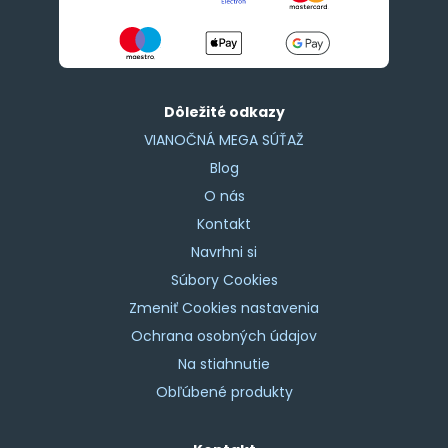
Dôležité odkazy
VIANOČNÁ MEGA SÚŤAŽ
Blog
O nás
Kontakt
Navrhni si
Súbory Cookies
Zmeniť Cookies nastavenia
Ochrana osobných údajov
Na stiahnutie
Obľúbené produkty