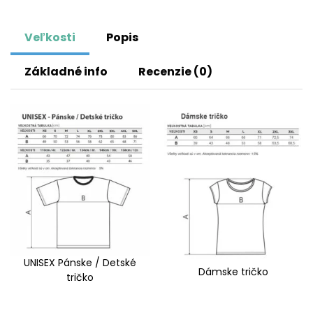
Veľkosti
Popis
Základné info
Recenzie (0)
UNISEX Pánske / Detské
Dámske tričko
tričko