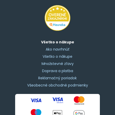
Všetko o nákupe
Ako navrhnúť
Všetko o nákupe
Množstevné zľavy
Doprava a platba
Reklamačný poriadok
Všeobecné obchodné podmienky