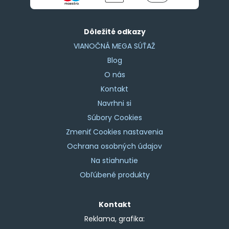
Dôležité odkazy
VIANOČNÁ MEGA SÚŤAŽ
Blog
O nás
Kontakt
Navrhni si
Súbory Cookies
Zmeniť Cookies nastavenia
Ochrana osobných údajov
Na stiahnutie
Obľúbené produkty
Kontakt
Reklama, grafika: