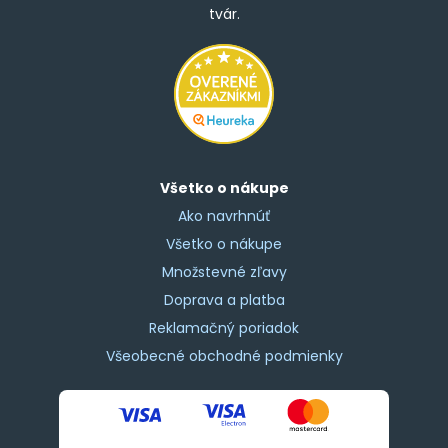
tvár.
Všetko o nákupe
Ako navrhnúť
Všetko o nákupe
Množstevné zľavy
Doprava a platba
Reklamačný poriadok
Všeobecné obchodné podmienky