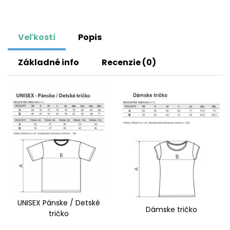
Veľkosti
Popis
Základné info
Recenzie (0)
UNISEX Pánske / Detské
Dámske tričko
tričko