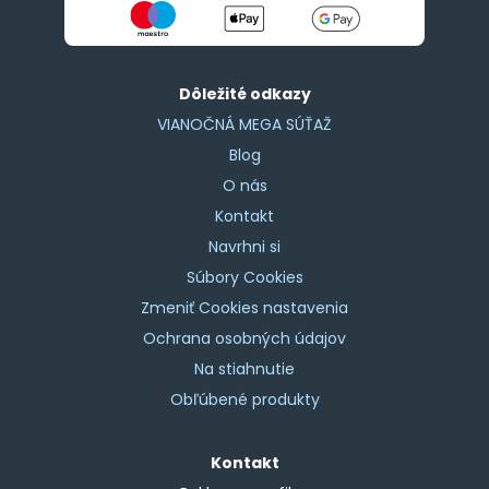
Dôležité odkazy
VIANOČNÁ MEGA SÚŤAŽ
Blog
O nás
Kontakt
Navrhni si
Súbory Cookies
Zmeniť Cookies nastavenia
Ochrana osobných údajov
Na stiahnutie
Obľúbené produkty
Kontakt