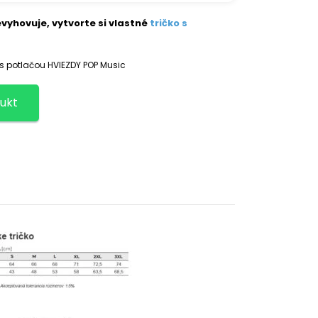
vyhovuje, vytvorte si vlastné
tričko s
 s potlačou HVIEZDY POP Music
ukt