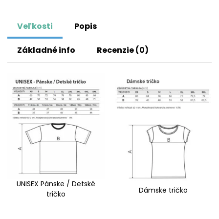
Veľkosti
Popis
Základné info
Recenzie (0)
UNISEX Pánske / Detské
Dámske tričko
tričko