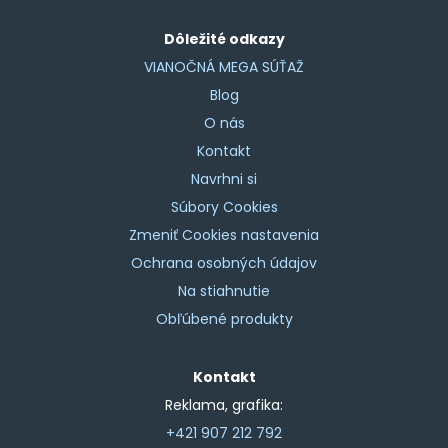
Dôležité odkazy
VIANOČNÁ MEGA SÚŤAŽ
Blog
O nás
Kontakt
Navrhni si
Súbory Cookies
Zmeniť Cookies nastavenia
Ochrana osobných údajov
Na stiahnutie
Obľúbené produkty
Kontakt
Reklama, grafika:
+421 907 212 792