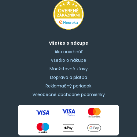
Všetko o nákupe
Ako navrhnúť
Všetko o nákupe
Množstevné zľavy
Doprava a platba
Reklamačný poriadok
Všeobecné obchodné podmienky