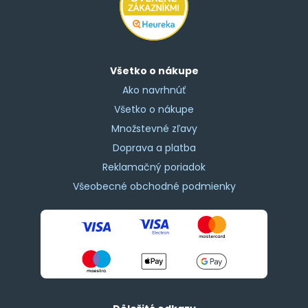
Všetko o nákupe
Ako navrhnúť
Všetko o nákupe
Množstevné zľavy
Doprava a platba
Reklamačný poriadok
Všeobecné obchodné podmienky