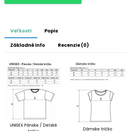
Veľkosti
Popis
Základné info
Recenzie (0)
UNISEX Pánske / Detské
Dámske tričko