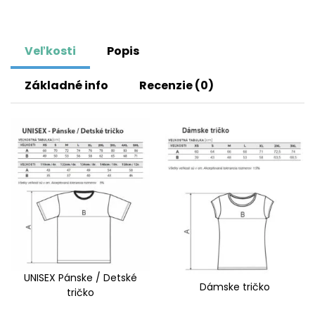
Veľkosti
Popis
Základné info
Recenzie (0)
UNISEX Pánske / Detské
Dámske tričko
tričko