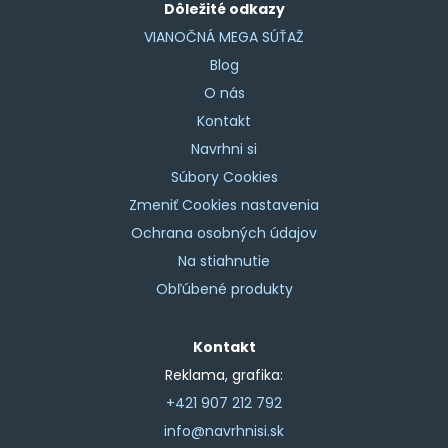
Dôležité odkazy
VIANOČNÁ MEGA SÚŤAŽ
Blog
O nás
Kontakt
Navrhni si
Súbory Cookies
Zmeniť Cookies nastavenia
Ochrana osobných údajov
Na stiahnutie
Obľúbené produkty
Kontakt
Reklama, grafika:
+421 907 212 792
info@navrhnisi.sk