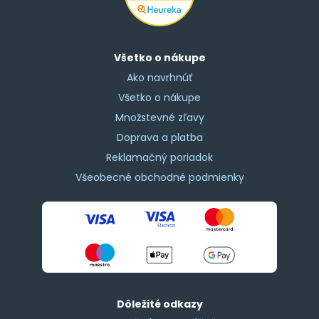
Všetko o nákupe
Ako navrhnúť
Všetko o nákupe
Množstevné zľavy
Doprava a platba
Reklamačný poriadok
Všeobecné obchodné podmienky
Dôležité odkazy