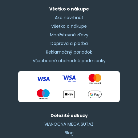
Všetko o nákupe
Ako navrhnúť
Všetko o nákupe
Množstevné zľavy
Doprava a platba
Reklamačný poriadok
Všeobecné obchodné podmienky
Dôležité odkazy
VIANOČNÁ MEGA SÚŤAŽ
Blog