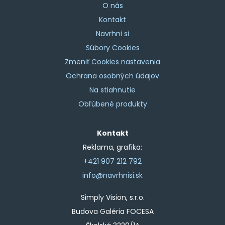
O nás
Kontakt
Navrhni si
Súbory Cookies
Zmeniť Cookies nastavenia
Ochrana osobných údajov
Na stiahnutie
Obľúbené produkty
Kontakt
Reklama, grafika:
+421 907 212 792
info@navrhnisi.sk
Simply Vision, s.r.o.
Budova Galéria FOCESA