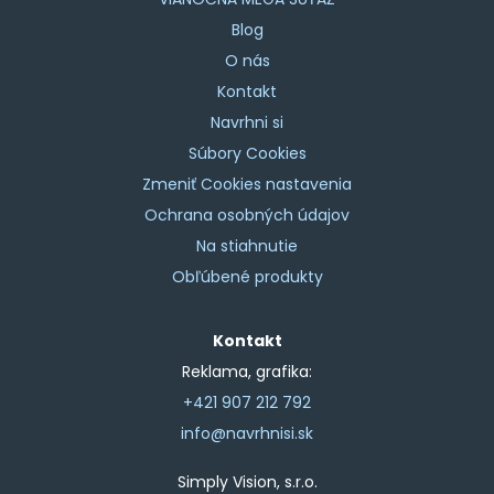
Blog
O nás
Kontakt
Navrhni si
Súbory Cookies
Zmeniť Cookies nastavenia
Ochrana osobných údajov
Na stiahnutie
Obľúbené produkty
Kontakt
Reklama, grafika:
+421 907 212 792
info@navrhnisi.sk
Simply Vision, s.r.o.