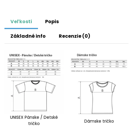
Veľkosti
Popis
Základné info
Recenzie (0)
UNISEX Pánske / Detské
Dámske tričko
tričko