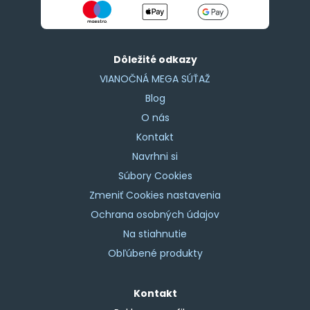
Dôležité odkazy
VIANOČNÁ MEGA SÚŤAŽ
Blog
O nás
Kontakt
Navrhni si
Súbory Cookies
Zmeniť Cookies nastavenia
Ochrana osobných údajov
Na stiahnutie
Obľúbené produkty
Kontakt