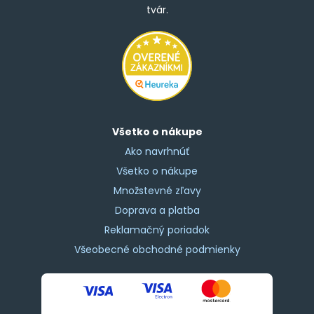
tvár.
Všetko o nákupe
Ako navrhnúť
Všetko o nákupe
Množstevné zľavy
Doprava a platba
Reklamačný poriadok
Všeobecné obchodné podmienky