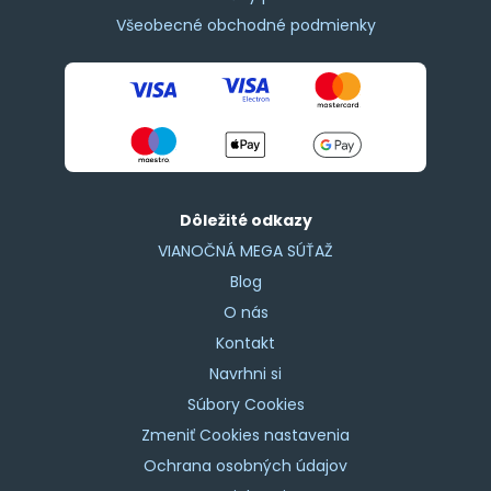
Všeobecné obchodné podmienky
Dôležité odkazy
VIANOČNÁ MEGA SÚŤAŽ
Blog
O nás
Kontakt
Navrhni si
Súbory Cookies
Zmeniť Cookies nastavenia
Ochrana osobných údajov