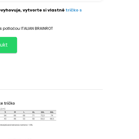
vyhovuje, vytvorte si vlastné
tričko s
 s potlačou ITALIAN BRAINROT
ukt