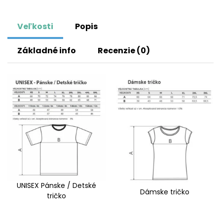
Veľkosti
Popis
Základné info
Recenzie (0)
UNISEX Pánske / Detské
Dámske tričko
tričko