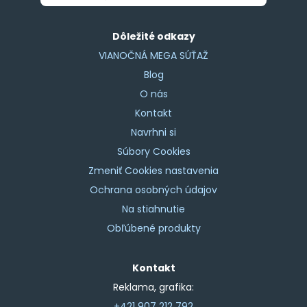
Dôležité odkazy
VIANOČNÁ MEGA SÚŤAŽ
Blog
O nás
Kontakt
Navrhni si
Súbory Cookies
Zmeniť Cookies nastavenia
Ochrana osobných údajov
Na stiahnutie
Obľúbené produkty
Kontakt
Reklama, grafika:
+421 907 212 792