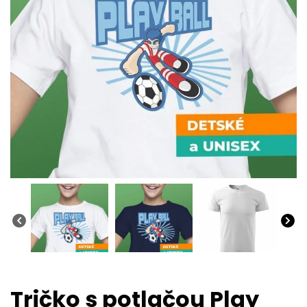
Tričko s potlačou Play