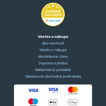
Všetko o nákupe
Ako navrhnúť
Všetko o nákupe
Množstevné zľavy
Doprava a platba
Reklamačný poriadok
Všeobecné obchodné podmienky