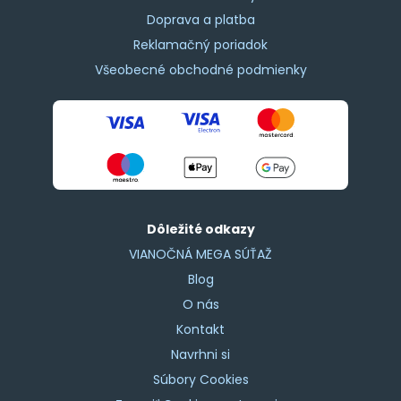
Doprava a platba
Reklamačný poriadok
Všeobecné obchodné podmienky
Dôležité odkazy
VIANOČNÁ MEGA SÚŤAŽ
Blog
O nás
Kontakt
Navrhni si
Súbory Cookies