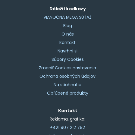
Dôležité odkazy
VIANOČNÁ MEGA SÚŤAŽ
Blog
O nás
Kontakt
Navrhni si
Súbory Cookies
Zmeniť Cookies nastavenia
Ochrana osobných údajov
Na stiahnutie
Obľúbené produkty
Kontakt
Reklama, grafika:
+421 907 212 792