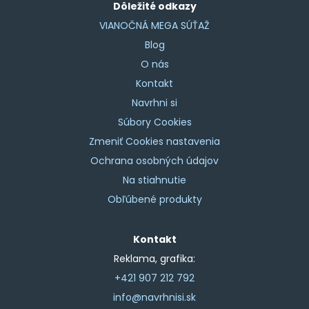
Dôležité odkazy
VIANOČNÁ MEGA SÚŤAŽ
Blog
O nás
Kontakt
Navrhni si
Súbory Cookies
Zmeniť Cookies nastavenia
Ochrana osobných údajov
Na stiahnutie
Obľúbené produkty
Kontakt
Reklama, grafika:
+421 907 212 792
info@navrhnisi.sk