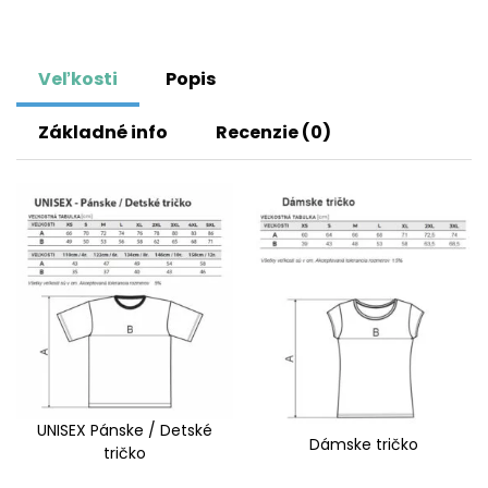
Veľkosti
Popis
Základné info
Recenzie (0)
UNISEX Pánske / Detské
Dámske tričko
tričko