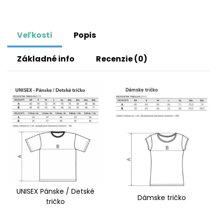
Veľkosti
Popis
Základné info
Recenzie (0)
UNISEX Pánske / Detské
Dámske tričko
tričko