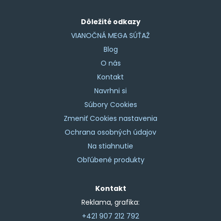
Dôležité odkazy
VIANOČNÁ MEGA SÚŤAŽ
Blog
O nás
Kontakt
Navrhni si
Súbory Cookies
Zmeniť Cookies nastavenia
Ochrana osobných údajov
Na stiahnutie
Obľúbené produkty
Kontakt
Reklama, grafika:
+421 907 212 792