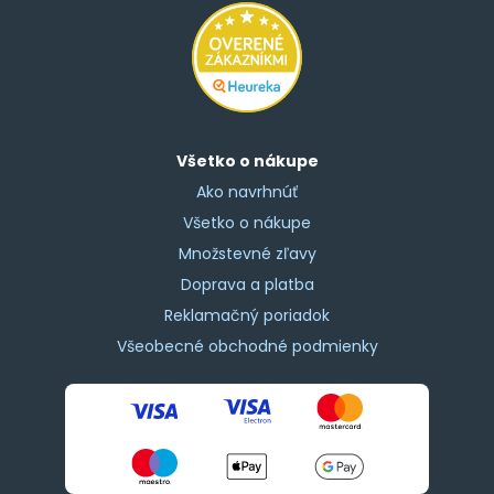
Všetko o nákupe
Ako navrhnúť
Všetko o nákupe
Množstevné zľavy
Doprava a platba
Reklamačný poriadok
Všeobecné obchodné podmienky