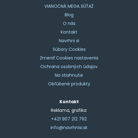
VIANOČNÁ MEGA SÚŤAŽ
Blog
O nás
Kontakt
Navrhni si
Súbory Cookies
Zmeniť Cookies nastavenia
Ochrana osobných údajov
Na stiahnutie
Obľúbené produkty
Kontakt
Reklama, grafika:
+421 907 212 792
info@navrhnisi.sk