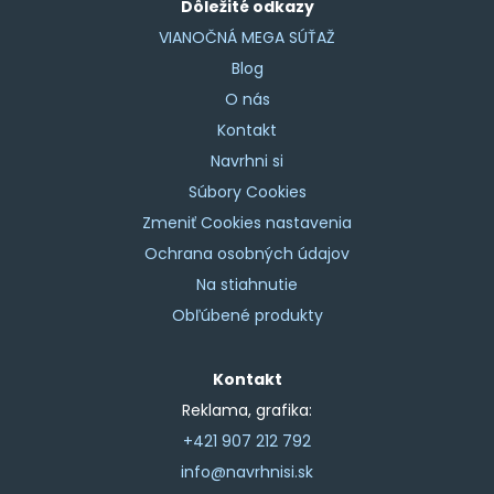
Dôležité odkazy
VIANOČNÁ MEGA SÚŤAŽ
Blog
O nás
Kontakt
Navrhni si
Súbory Cookies
Zmeniť Cookies nastavenia
Ochrana osobných údajov
Na stiahnutie
Obľúbené produkty
Kontakt
Reklama, grafika:
+421 907 212 792
info@navrhnisi.sk